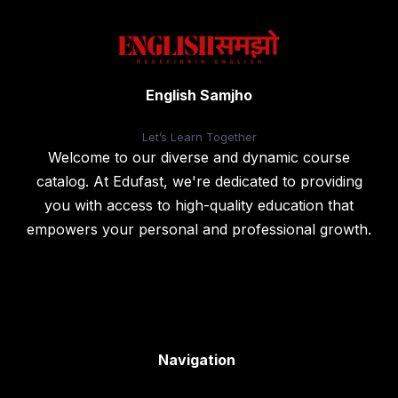
English Samjho
Let’s
Learn Together
Welcome to our diverse and dynamic course
catalog. At Edufast, we're dedicated to providing
you with access to high-quality education that
empowers your personal and professional growth.
Navigation